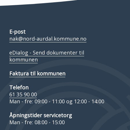
E-post
nak@nord-aurdal.kommune.no
eDialog - Send dokumenter til
kommunen
Faktura til kommunen
Telefon
61 35 90 00
Man - fre: 09:00 - 11:00 og 12:00 - 14:00
Åpningstider servicetorg
Man - fre: 08:00 - 15:00