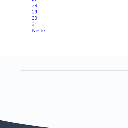
28
29
30
31
Neste