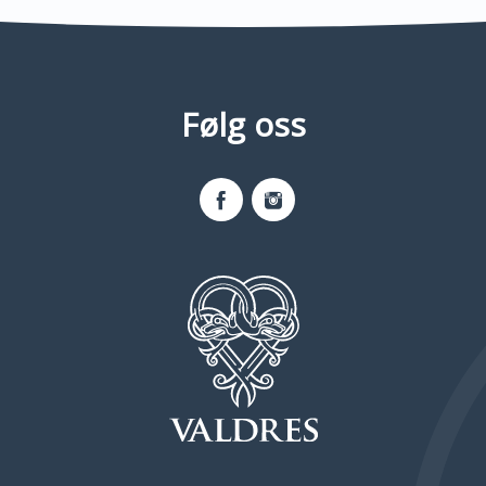
Følg oss
Facebook
Instagram