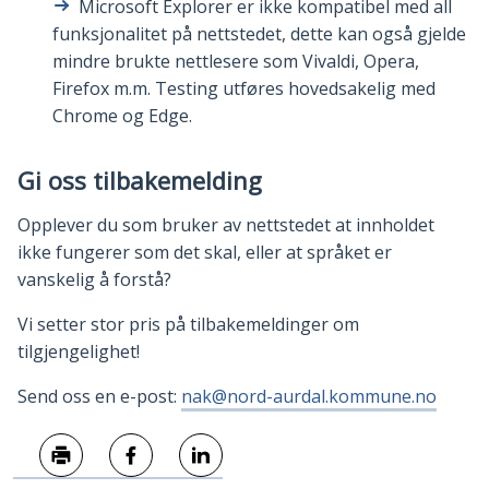
Microsoft Explorer er ikke kompatibel med all
funksjonalitet på nettstedet, dette kan også gjelde
mindre brukte nettlesere som Vivaldi, Opera,
Firefox m.m. Testing utføres hovedsakelig med
Chrome og Edge.
Gi oss tilbakemelding
Opplever du som bruker av nettstedet at innholdet
ikke fungerer som det skal, eller at språket er
vanskelig å forstå?
Vi setter stor pris på tilbakemeldinger om
tilgjengelighet!
Send oss en e-post:
nak@nord-aurdal.kommune.no