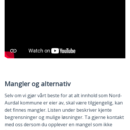
Mangler og alternativ
Selv om vi gjør vårt beste for at alt innhold som Nord-
Aurdal kommune er eier av, skal være tilgjengelig, kan
det finnes mangler. Listen under beskriver kjente
begrensninger og mulige løsninger. Ta gjerne kontakt
med oss dersom du opplever en mangel som ikke