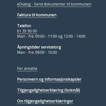
eDialog - Send dokumenter til kommunen
Faktura til kommunen
Telefon
61 35 90 00
Man - fre: 09:00 - 11:00 og 12:00 - 14:00
Åpningstider servicetorg
Man - fre: 08:00 - 15:00
For ansatte
Personvern og informasjonskapsler
Tilgjengelighetserklæring (bokmål)
Om tilgjengelighetserklæringer