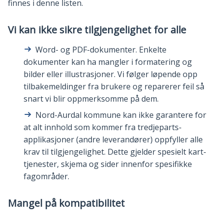
finnes i denne listen.
Vi kan ikke sikre tilgjengelighet for alle
Word- og PDF-dokumenter. Enkelte
dokumenter kan ha mangler i formatering og
bilder eller illustrasjoner. Vi følger løpende opp
tilbakemeldinger fra brukere og reparerer feil så
snart vi blir oppmerksomme på dem.
Nord-Aurdal kommune kan ikke garantere for
at alt innhold som kommer fra tredjeparts-
applikasjoner (andre leverandører) oppfyller alle
krav til tilgjengelighet. Dette gjelder spesielt kart-
tjenester, skjema og sider innenfor spesifikke
fagområder.
Mangel på kompatibilitet