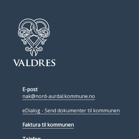
E-post
nak@nord-aurdal.kommune.no
eDialog - Send dokumenter til kommunen
Faktura til kommunen