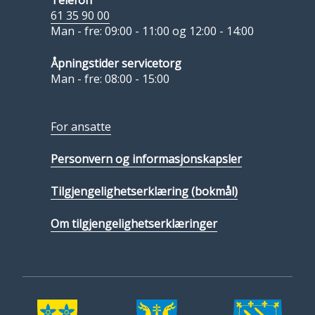
Telefon
61 35 90 00
Man - fre: 09:00 - 11:00 og 12:00 - 14:00
Åpningstider servicetorg
Man - fre: 08:00 - 15:00
For ansatte
Personvern og informasjonskapsler
Tilgjengelighetserklæring (bokmål)
Om tilgjengelighetserklæringer