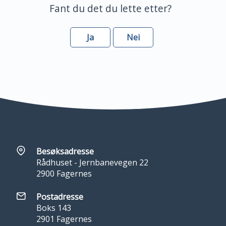
Fant du det du lette etter?
Ja
Nei
Besøksadresse
Rådhuset - Jernbanevegen 22
2900 Fagernes
Postadresse
Boks 143
2901 Fagernes