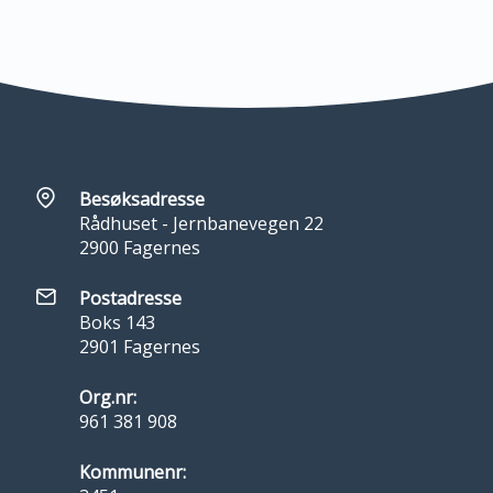
Besøksadresse
Rådhuset - Jernbanevegen 22
2900 Fagernes
Postadresse
Boks 143
2901 Fagernes
Org.nr:
961 381 908
Kommunenr: