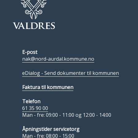
E-post
nak@nord-aurdal.kommune.no
eDialog - Send dokumenter til kommunen
Faktura til kommunen
Telefon
61 35 90 00
Man - fre: 09:00 - 11:00 og 12:00 - 14:00
Åpningstider servicetorg
Man - fre: 08:00 - 15:00