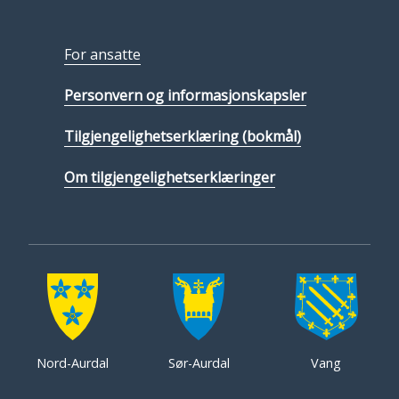
For ansatte
Personvern og informasjonskapsler
Tilgjengelighetserklæring (bokmål)
Om tilgjengelighetserklæringer
Nord-Aurdal
Sør-Aurdal
Vang