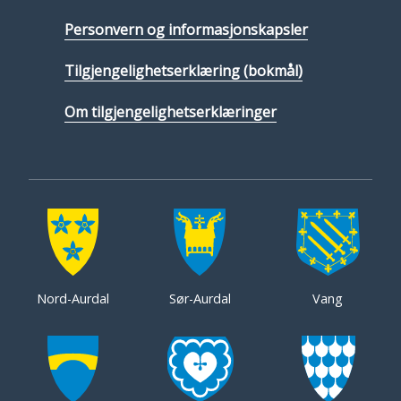
Personvern og informasjonskapsler
Tilgjengelighetserklæring (bokmål)
Om tilgjengelighetserklæringer
Nord-Aurdal
Sør-Aurdal
Vang