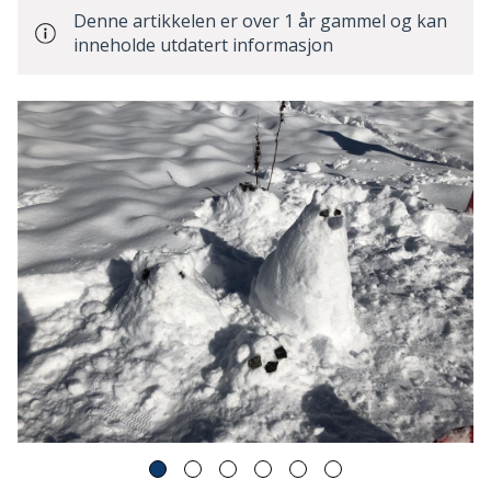
Denne artikkelen er over 1 år gammel og kan
inneholde utdatert informasjon