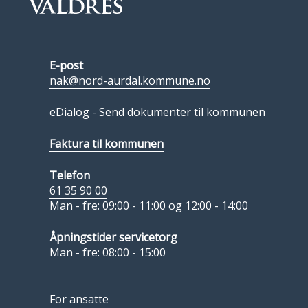
E-post
nak@nord-aurdal.kommune.no
eDialog - Send dokumenter til kommunen
Faktura til kommunen
Telefon
61 35 90 00
Man - fre: 09:00 - 11:00 og 12:00 - 14:00
Åpningstider servicetorg
Man - fre: 08:00 - 15:00
For ansatte