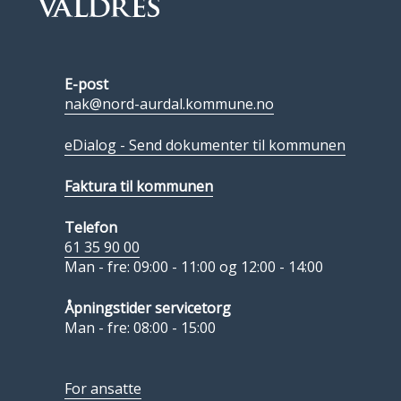
E-post
nak@nord-aurdal.kommune.no
eDialog - Send dokumenter til kommunen
Faktura til kommunen
Telefon
61 35 90 00
Man - fre: 09:00 - 11:00 og 12:00 - 14:00
Åpningstider servicetorg
Man - fre: 08:00 - 15:00
For ansatte