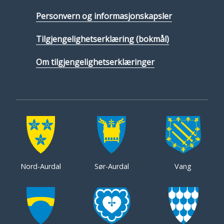
Personvern og informasjonskapsler
Tilgjengelighetserklæring (bokmål)
Om tilgjengelighetserklæringer
Nord-Aurdal
Sør-Aurdal
Vang