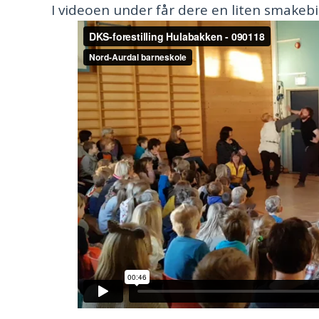
I videoen under får dere en liten smakebit