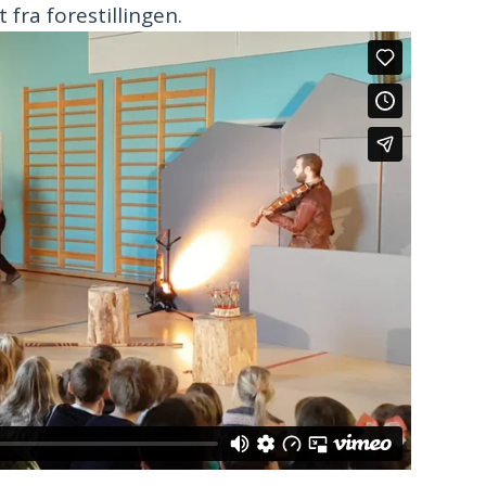
 fra forestillingen.