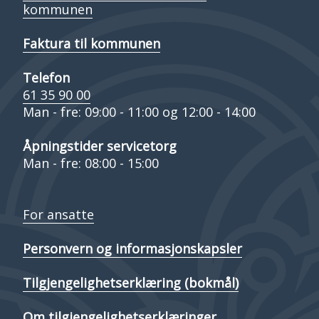
kommunen
Faktura til kommunen
Telefon
61 35 90 00
Man - fre: 09:00 - 11:00 og 12:00 - 14:00
Åpningstider servicetorg
Man - fre: 08:00 - 15:00
For ansatte
Personvern og informasjonskapsler
Tilgjengelighetserklæring (bokmål)
Om tilgjengelighetserklæringer