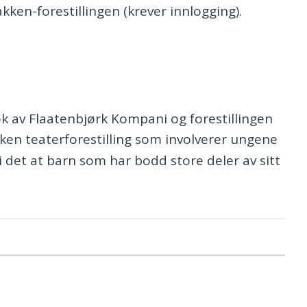
kken-forestillingen (krever innlogging).
k av Flaatenbjørk Kompani og forestillingen
ken teaterforestilling som involverer ungene
 det at barn som har bodd store deler av sitt