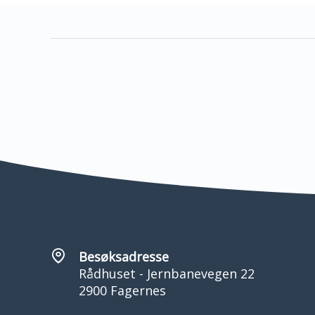
Besøksadresse
Rådhuset - Jernbanevegen 22
2900 Fagernes