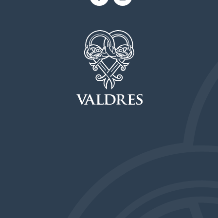
Facebook
Instagram