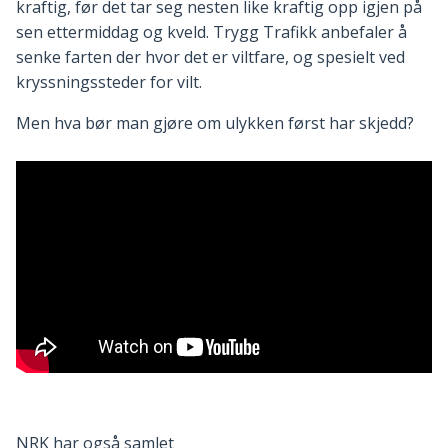
kraftig, før det tar seg nesten like kraftig opp igjen på
sen ettermiddag og kveld. Trygg Trafikk anbefaler å
senke farten der hvor det er viltfare, og spesielt ved
kryssningssteder for vilt.
Men hva bør man gjøre om ulykken først har skjedd?
NRK har også samlet