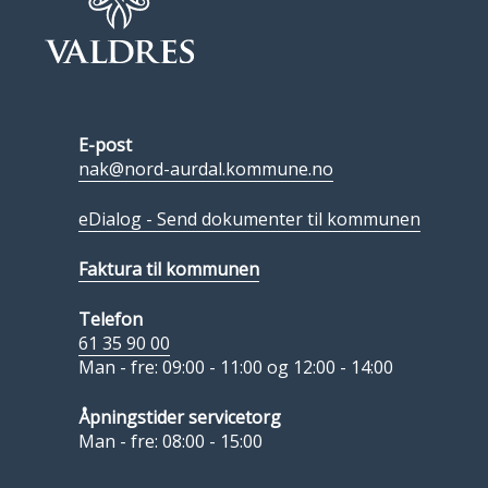
E-post
nak@nord-aurdal.kommune.no
eDialog - Send dokumenter til kommunen
Faktura til kommunen
Telefon
61 35 90 00
Man - fre: 09:00 - 11:00 og 12:00 - 14:00
Åpningstider servicetorg
Man - fre: 08:00 - 15:00