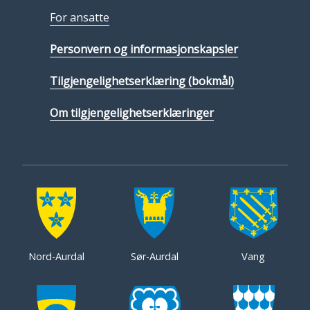
For ansatte
Personvern og informasjonskapsler
Tilgjengelighetserklæring (bokmål)
Om tilgjengelighetserklæringer
Nord-Aurdal
Sør-Aurdal
Vang