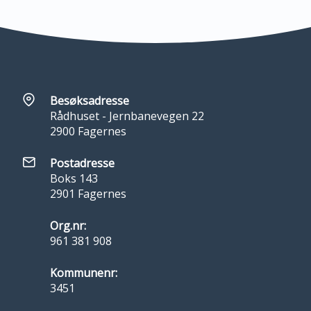
Besøksadresse
Rådhuset - Jernbanevegen 22
2900 Fagernes
Postadresse
Boks 143
2901 Fagernes
Org.nr:
961 381 908
Kommunenr:
3451