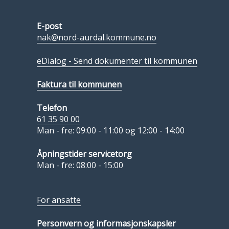
E-post
nak@nord-aurdal.kommune.no
eDialog - Send dokumenter til kommunen
Faktura til kommunen
Telefon
61 35 90 00
Man - fre: 09:00 - 11:00 og 12:00 - 14:00
Åpningstider servicetorg
Man - fre: 08:00 - 15:00
For ansatte
Personvern og informasjonskapsler