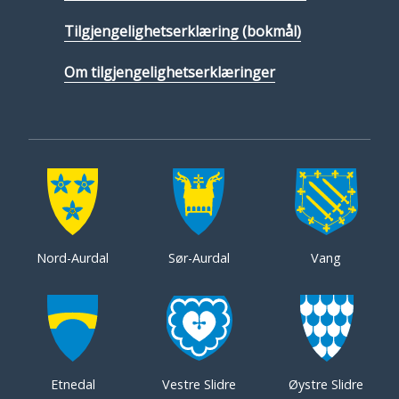
Tilgjengelighetserklæring (bokmål)
Om tilgjengelighetserklæringer
Nord-Aurdal
Sør-Aurdal
Vang
Etnedal
Vestre Slidre
Øystre Slidre