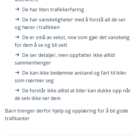
De har liten trafikkerfaring
De har vanskeligheter med å forstå alt de ser
og hører i trafikken
De er små av vekst, noe som gjør det vanskelig
for dem å se og bli sett
De ser detaljer, men oppfatter ikke alltid
sammenhenger
De kan ikke bedømme avstand og fart til biler
som nærmer seg
De forstår ikke alltid at biler kan dukke opp når
de selv ikke ser dem
Barn trenger derfor hjelp og opplæring for å bli gode
trafikanter