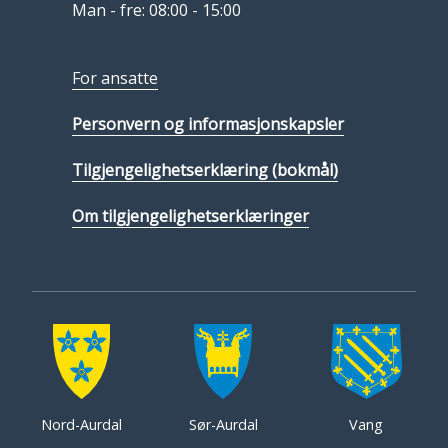
Man - fre: 08:00 - 15:00
For ansatte
Personvern og informasjonskapsler
Tilgjengelighetserklæring (bokmål)
Om tilgjengelighetserklæringer
Nord-Aurdal
Sør-Aurdal
Vang