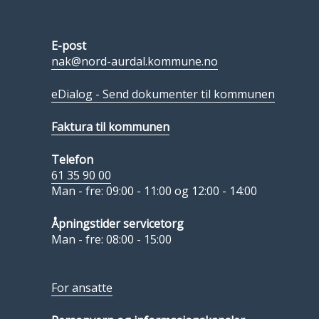
E-post
nak@nord-aurdal.kommune.no
eDialog - Send dokumenter til kommunen
Faktura til kommunen
Telefon
61 35 90 00
Man - fre: 09:00 - 11:00 og 12:00 - 14:00
Åpningstider servicetorg
Man - fre: 08:00 - 15:00
For ansatte