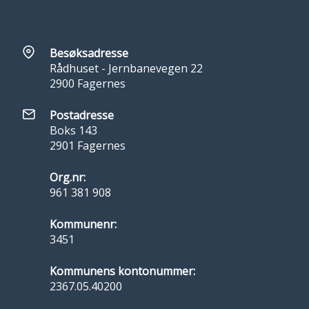
Besøksadresse
Rådhuset - Jernbanevegen 22
2900 Fagernes
Postadresse
Boks 143
2901 Fagernes
Org.nr:
961 381 908
Kommunenr:
3451
Kommunens kontonummer:
2367.05.40200