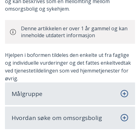
og kan beskrives som en mellomting mellom
omsorgsbolig og sykehjem.
Denne artikkelen er over 1 år gammel og kan
inneholde utdatert informasjon
Hjelpen i boformen tildeles den enkelte ut fra faglige
og individuelle vurderinger og det fattes enkeltvedtak
ved tjenestetildelingen som ved hjemmetjenester for
øvrig.
Målgruppe
Hvordan søke om omsorgsbolig