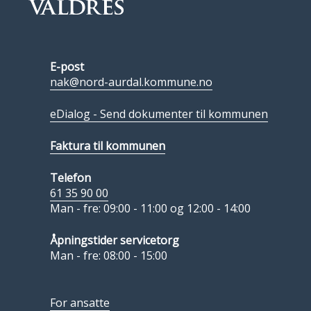
E-post
nak@nord-aurdal.kommune.no
eDialog - Send dokumenter til kommunen
Faktura til kommunen
Telefon
61 35 90 00
Man - fre: 09:00 - 11:00 og 12:00 - 14:00
Åpningstider servicetorg
Man - fre: 08:00 - 15:00
For ansatte