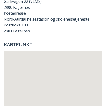
Garlivegen 22 (VLMS)
2900 Fagernes
Postadresse
Nord-Aurdal helsestasjon og skolehelsetjeneste
Postboks 143
2901 Fagernes
KARTPUNKT