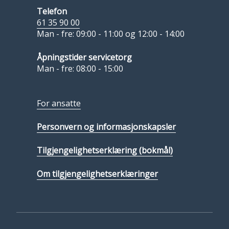
Telefon
61 35 90 00
Man - fre: 09:00 - 11:00 og 12:00 - 14:00
Åpningstider servicetorg
Man - fre: 08:00 - 15:00
For ansatte
Personvern og informasjonskapsler
Tilgjengelighetserklæring (bokmål)
Om tilgjengelighetserklæringer