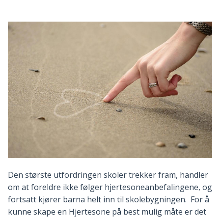
Den største utfordringen skoler trekker fram, handler
om at foreldre ikke følger hjertesoneanbefalingene, og
fortsatt kjører barna helt inn til skolebygningen. For å
kunne skape en Hjertesone på best mulig måte er det