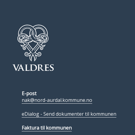
E-post
nak@nord-aurdal.kommune.no
eDialog - Send dokumenter til kommunen
Faktura til kommunen