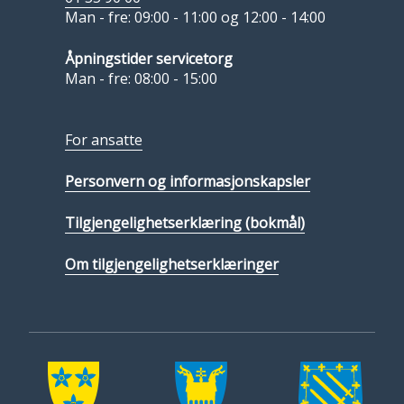
Man - fre: 09:00 - 11:00 og 12:00 - 14:00
Åpningstider servicetorg
Man - fre: 08:00 - 15:00
For ansatte
Personvern og informasjonskapsler
Tilgjengelighetserklæring (bokmål)
Om tilgjengelighetserklæringer