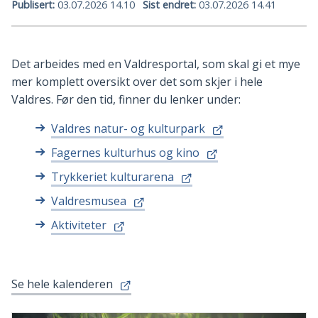
Publisert
03.07.2026 14.10
Sist endret
03.07.2026 14.41
Det arbeides med en Valdresportal, som skal gi et mye
mer komplett oversikt over det som skjer i hele
Valdres. Før den tid, finner du lenker under:
Valdres natur- og kulturpark
Fagernes kulturhus og kino
Trykkeriet kulturarena
Valdresmusea
Aktiviteter
Se hele kalenderen