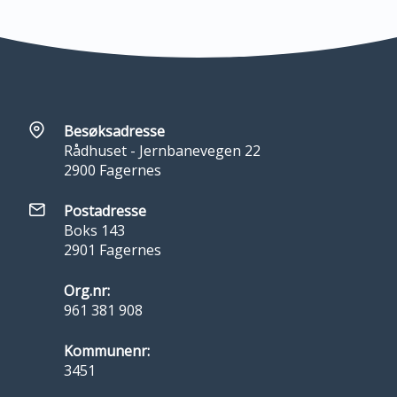
Besøksadresse
Rådhuset - Jernbanevegen 22
2900 Fagernes
Postadresse
Boks 143
2901 Fagernes
Org.nr:
961 381 908
Kommunenr:
3451