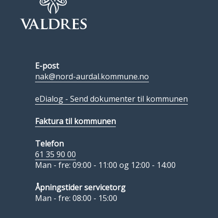
E-post
nak@nord-aurdal.kommune.no
eDialog - Send dokumenter til kommunen
Faktura til kommunen
Telefon
61 35 90 00
Man - fre: 09:00 - 11:00 og 12:00 - 14:00
Åpningstider servicetorg
Man - fre: 08:00 - 15:00