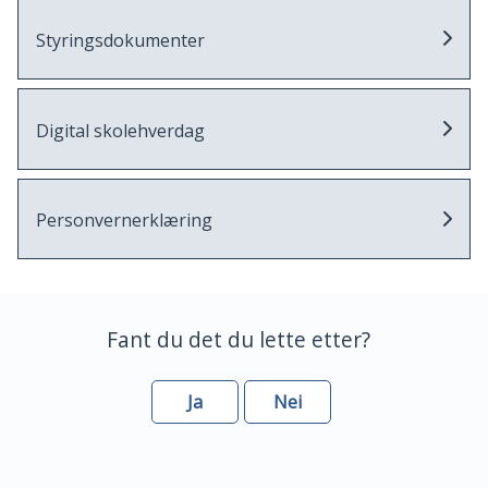
Styringsdokumenter
Digital skolehverdag
Personvernerklæring
Fant du det du lette etter?
Ja
Nei