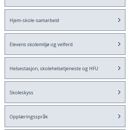
Hjem-skole-samarbeid
Elevens skolemiljø og velferd
Helsestasjon, skolehelsetjeneste og HFU
Skoleskyss
Opplæringsspråk