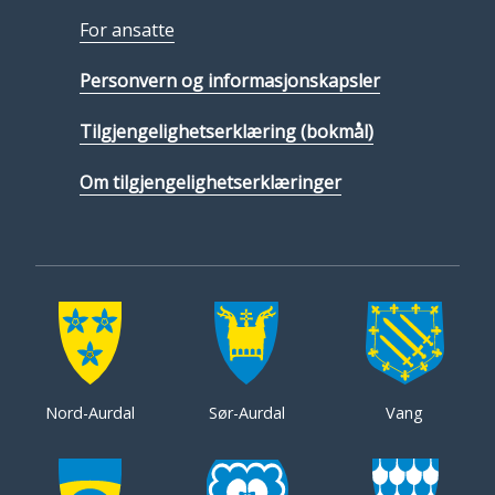
For ansatte
Personvern og informasjonskapsler
Tilgjengelighetserklæring (bokmål)
Om tilgjengelighetserklæringer
Nord-Aurdal
Sør-Aurdal
Vang