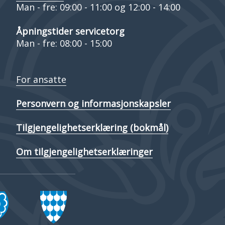
Man - fre: 09:00 - 11:00 og 12:00 - 14:00
Åpningstider servicetorg
Man - fre: 08:00 - 15:00
For ansatte
Personvern og informasjonskapsler
Tilgjengelighetserklæring (bokmål)
Om tilgjengelighetserklæringer