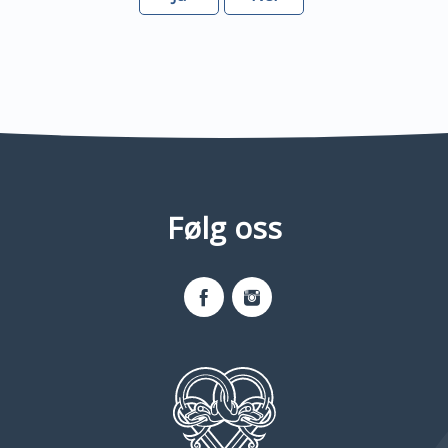
Følg oss
Facebook
Instagram