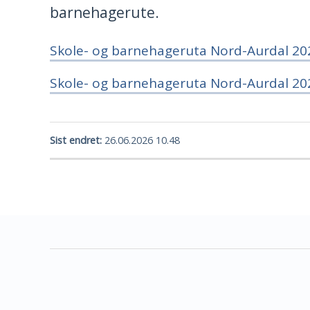
barnehagerute.
Skole- og barnehageruta Nord-Aurdal 20
Skole- og barnehageruta Nord-Aurdal 20
Sist endret
26.06.2026 10.48