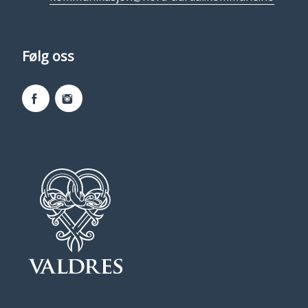
Følg oss
Facebook
Instagram