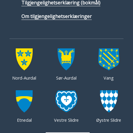
Tilgjengelighetserklæring (bokmål)
Om tilgjengelighetserklæringer
Nord-Aurdal
Sør-Aurdal
Vang
Etnedal
Vestre Slidre
Øystre Slidre