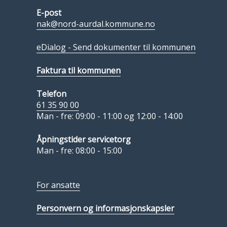
E-post
nak@nord-aurdal.kommune.no
eDialog - Send dokumenter til kommunen
Faktura til kommunen
Telefon
61 35 90 00
Man - fre: 09:00 - 11:00 og 12:00 - 14:00
Åpningstider servicetorg
Man - fre: 08:00 - 15:00
For ansatte
Personvern og informasjonskapsler