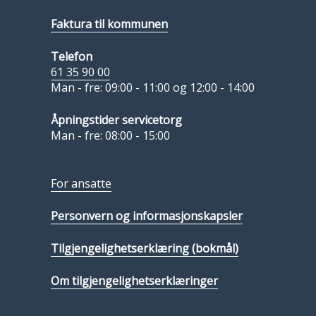
Faktura til kommunen
Telefon
61 35 90 00
Man - fre: 09:00 - 11:00 og 12:00 - 14:00
Åpningstider servicetorg
Man - fre: 08:00 - 15:00
For ansatte
Personvern og informasjonskapsler
Tilgjengelighetserklæring (bokmål)
Om tilgjengelighetserklæringer