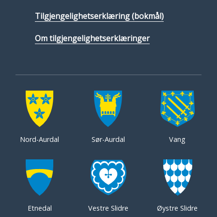
Tilgjengelighetserklæring (bokmål)
Om tilgjengelighetserklæringer
Nord-Aurdal
Sør-Aurdal
Vang
Etnedal
Vestre Slidre
Øystre Slidre