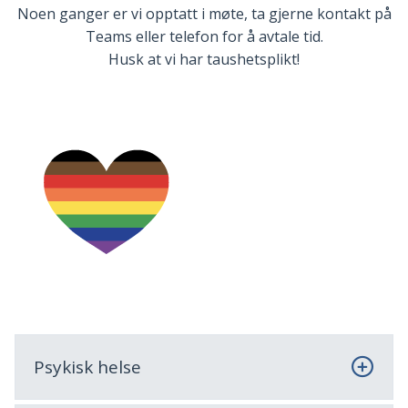
Noen ganger er vi opptatt i møte, ta gjerne kontakt på
Teams eller telefon for å avtale tid.
Husk at vi har taushetsplikt!
Psykisk helse