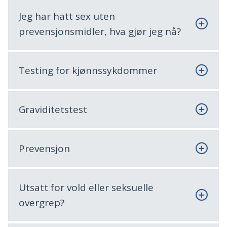
Jeg har hatt sex uten
prevensjonsmidler, hva gjør jeg nå?
Testing for kjønnssykdommer
Graviditetstest
Prevensjon
Utsatt for vold eller seksuelle
overgrep?