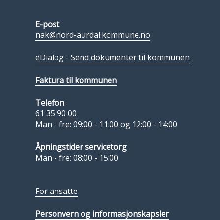
E-post
nak@nord-aurdal.kommune.no
eDialog - Send dokumenter til kommunen
Faktura til kommunen
Telefon
61 35 90 00
Man - fre: 09:00 - 11:00 og 12:00 - 14:00
Åpningstider servicetorg
Man - fre: 08:00 - 15:00
For ansatte
Personvern og informasjonskapsler