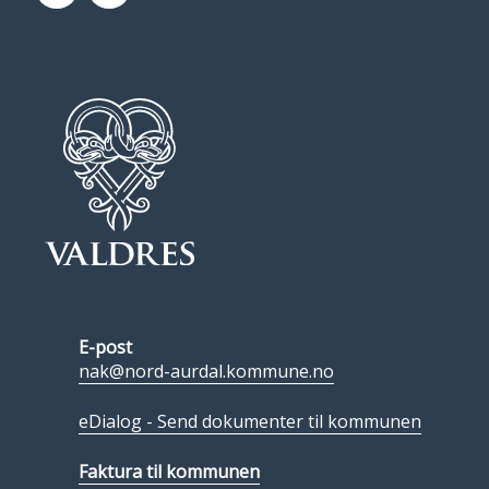
E-post
nak@nord-aurdal.kommune.no
eDialog - Send dokumenter til kommunen
Faktura til kommunen