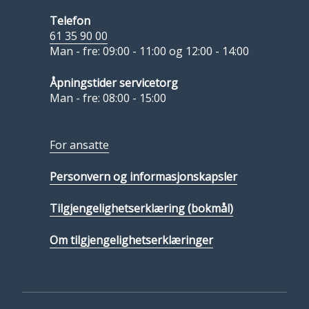
Telefon
61 35 90 00
Man - fre: 09:00 - 11:00 og 12:00 - 14:00
Åpningstider servicetorg
Man - fre: 08:00 - 15:00
For ansatte
Personvern og informasjonskapsler
Tilgjengelighetserklæring (bokmål)
Om tilgjengelighetserklæringer