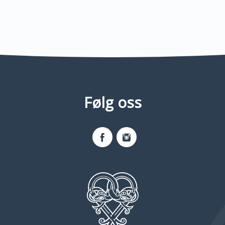
Følg oss
Facebook
Instagram