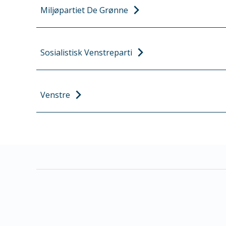
Miljøpartiet De Grønne
Sosialistisk Venstreparti
Venstre